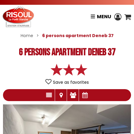
MENU
Home
>
6 persons apartment Deneb 37
6 persons apartment Deneb 37
Save as favorites