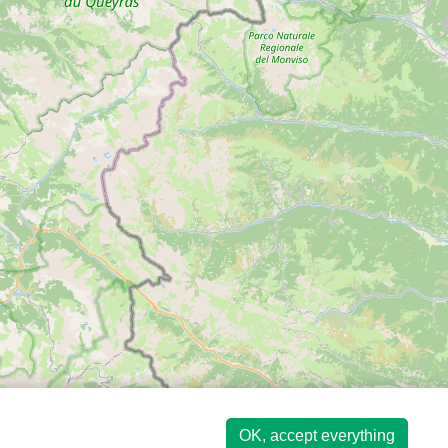
OK, accept everything