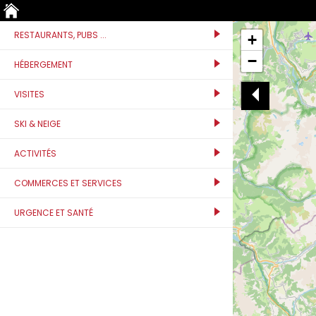
RESTAURANTS, PUBS ...
+
−
HÉBERGEMENT
VISITES
SKI & NEIGE
ACTIVITÉS
COMMERCES ET SERVICES
URGENCE ET SANTÉ